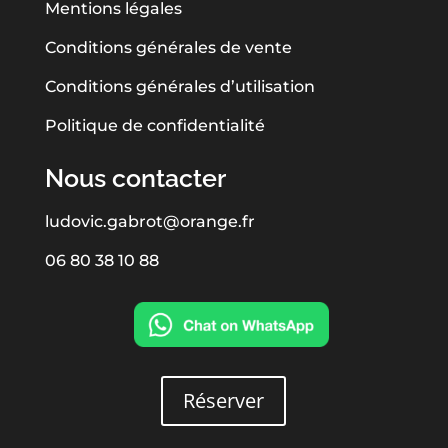
Mentions légales
Conditions générales de vente
Conditions générales d’utilisation
Politique de confidentialité
Nous contacter
ludovic.gabrot@orange.fr
06 80 38 10 88
Réserver