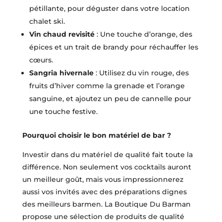
pétillante, pour déguster dans votre location
chalet ski.
Vin chaud revisité
: Une touche d’orange, des
épices et un trait de brandy pour réchauffer les
cœurs.
Sangria hivernale
: Utilisez du vin rouge, des
fruits d’hiver comme la grenade et l’orange
sanguine, et ajoutez un peu de cannelle pour
une touche festive.
Pourquoi choisir le bon matériel de bar ?
Investir dans du matériel de qualité fait toute la
différence. Non seulement vos cocktails auront
un meilleur goût, mais vous impressionnerez
aussi vos invités avec des préparations dignes
des meilleurs barmen. La Boutique Du Barman
propose une sélection de produits de qualité