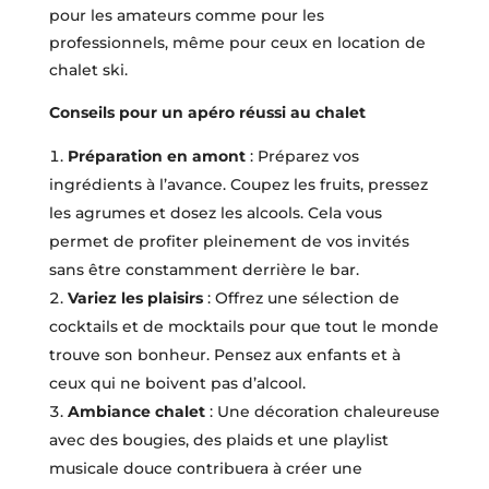
pour les amateurs comme pour les
professionnels, même pour ceux en location de
chalet ski.
Conseils pour un apéro réussi au chalet
Préparation en amont
: Préparez vos
ingrédients à l’avance. Coupez les fruits, pressez
les agrumes et dosez les alcools. Cela vous
permet de profiter pleinement de vos invités
sans être constamment derrière le bar.
Variez les plaisirs
: Offrez une sélection de
cocktails et de mocktails pour que tout le monde
trouve son bonheur. Pensez aux enfants et à
ceux qui ne boivent pas d’alcool.
Ambiance chalet
: Une décoration chaleureuse
avec des bougies, des plaids et une playlist
musicale douce contribuera à créer une