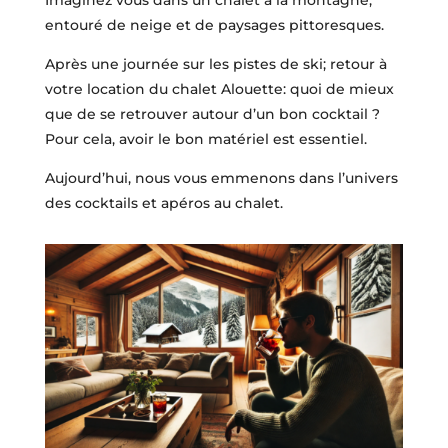
Imaginez vous dans un chalet à la montagne,
entouré de neige et de paysages pittoresques.
Après une journée sur les pistes de ski; retour à
votre location du chalet Alouette: quoi de mieux
que de se retrouver autour d’un bon cocktail ?
Pour cela, avoir le bon matériel est essentiel.
Aujourd’hui, nous vous emmenons dans l’univers
des cocktails et apéros au chalet.