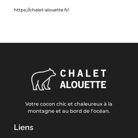
https://chalet-alouette.fr/
Votre cocon chic et chaleureux à la
montagne et au bord de l’océan.
Liens