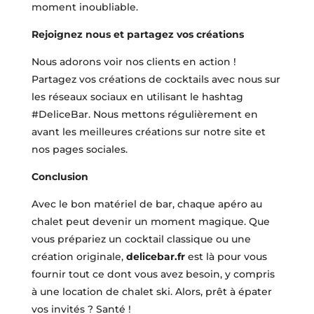
moment inoubliable.
Rejoignez nous et partagez vos créations
Nous adorons voir nos clients en action !
Partagez vos créations de cocktails avec nous sur
les réseaux sociaux en utilisant le hashtag
#DeliceBar. Nous mettons régulièrement en
avant les meilleures créations sur notre site et
nos pages sociales.
Conclusion
Avec le bon matériel de bar, chaque apéro au
chalet peut devenir un moment magique. Que
vous prépariez un cocktail classique ou une
création originale,
delicebar.fr
est là pour vous
fournir tout ce dont vous avez besoin, y compris
à une location de chalet ski. Alors, prêt à épater
vos invités ? Santé !