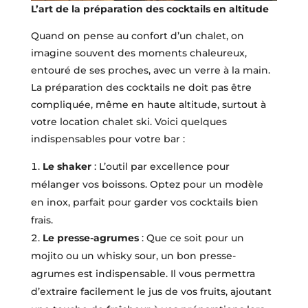
L’art de la préparation des cocktails en altitude
Quand on pense au confort d’un chalet, on
imagine souvent des moments chaleureux,
entouré de ses proches, avec un verre à la main.
La préparation des cocktails ne doit pas être
compliquée, même en haute altitude, surtout à
votre location chalet ski. Voici quelques
indispensables pour votre bar :
Le shaker
: L’outil par excellence pour
mélanger vos boissons. Optez pour un modèle
en inox, parfait pour garder vos cocktails bien
frais.
Le presse-agrumes
: Que ce soit pour un
mojito ou un whisky sour, un bon presse-
agrumes est indispensable. Il vous permettra
d’extraire facilement le jus de vos fruits, ajoutant