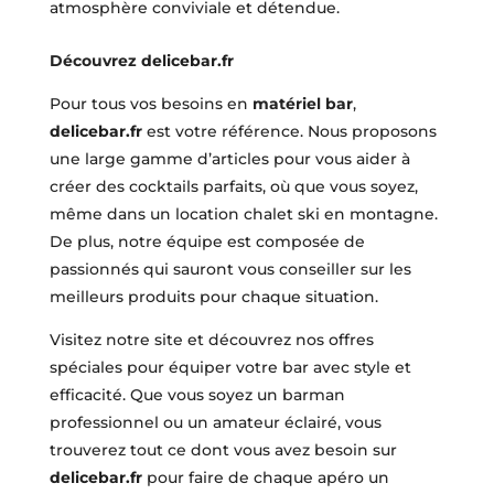
atmosphère conviviale et détendue.
Découvrez
delicebar.fr
Pour tous vos besoins en
matériel bar
,
delicebar.fr
est votre référence. Nous proposons
une large gamme d’articles pour vous aider à
créer des cocktails parfaits, où que vous soyez,
même dans un location chalet ski en montagne.
De plus, notre équipe est composée de
passionnés qui sauront vous conseiller sur les
meilleurs produits pour chaque situation.
Visitez notre site et découvrez nos offres
spéciales pour équiper votre bar avec style et
efficacité. Que vous soyez un barman
professionnel ou un amateur éclairé, vous
trouverez tout ce dont vous avez besoin sur
delicebar.fr
pour faire de chaque apéro un