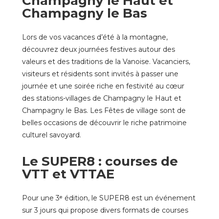
Champagny le Haut et
Champagny le Bas
Lors de vos
vacances d’été à la montagne
,
découvrez deux journées festives autour des
valeurs et des traditions de la Vanoise. Vacanciers,
visiteurs et résidents sont invités à passer une
journée et une soirée riche en festivité au cœur
des stations-villages de Champagny le Haut et
Champagny le Bas. Les Fêtes de village sont de
belles occasions de découvrir le riche patrimoine
culturel savoyard.
Le SUPER8 : courses de
VTT et VTTAE
Pour une 3ᵉ édition,
le SUPER8
est un événement
sur 3 jours qui propose divers formats de courses