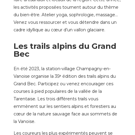
les activités proposées tournent autour du thème
du bien-être. Atelier yoga, sophrologie, massage…
Venez vous ressourcer et vous détendre dans un
cadre idyllique au cœur d’un vallon glaciaire.
Les trails alpins du Grand
Bec
En été 2023, la station-village Champagny-en-
Vanoise organise la 35ᵉ édition des trails alpins du
Grand Bec. Participez ou venez encourager ces
courses à pied populaires de la vallée de la
Tarentaise. Les trois différents trails vous
emmènent sur les sentiers alpins et forestiers au
cœur de la nature sauvage face aux sommets de
la Vanoise.
Les coureurs les plus expérimentés peuvent se