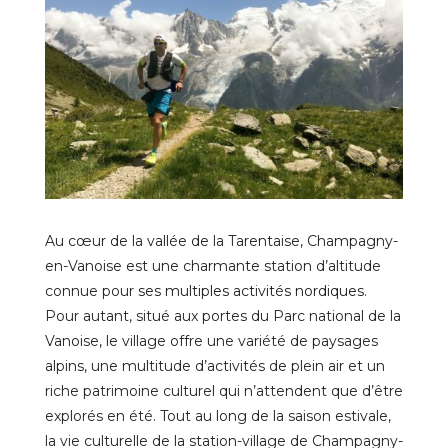
Au cœur de la vallée de la Tarentaise, Champagny-
en-Vanoise est une charmante station d’altitude
connue pour
ses multiples activités nordiques
.
Pour autant, situé aux portes du Parc national de la
Vanoise, le village offre une variété de paysages
alpins, une multitude d’activités de plein air et un
riche patrimoine culturel qui n’attendent que d’être
explorés en été. Tout au long de la saison estivale,
la vie culturelle de la station-village de Champagny-