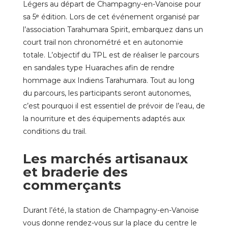
Légers au départ de Champagny-en-Vanoise pour
sa 5ᵉ édition. Lors de cet événement organisé par
l’association Tarahumara Spirit, embarquez dans un
court trail non chronométré et en autonomie
totale. L’objectif du TPL est de réaliser le parcours
en sandales type Huaraches afin de rendre
hommage aux Indiens Tarahumara. Tout au long
du parcours, les participants seront autonomes,
c’est pourquoi il est essentiel de prévoir de l’eau, de
la nourriture et des équipements adaptés aux
conditions du trail.
Les marchés artisanaux
et braderie des
commerçants
Durant l’été, la station de Champagny-en-Vanoise
vous donne rendez-vous sur la place du centre le