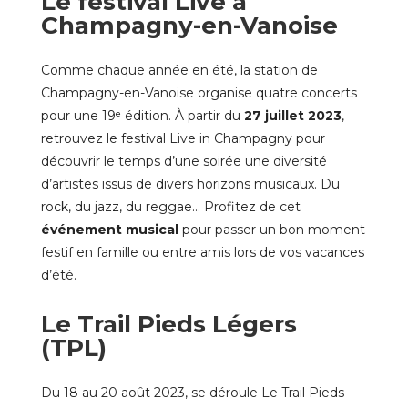
Le festival Live à
Champagny-en-Vanoise
Comme chaque année en été, la station de
Champagny-en-Vanoise organise quatre concerts
pour une 19ᵉ édition. À partir du
27 juillet 2023
,
retrouvez le festival Live in Champagny pour
découvrir le temps d’une soirée une diversité
d’artistes issus de divers horizons musicaux. Du
rock, du jazz, du reggae… Profitez de cet
événement musical
pour passer un bon moment
festif en famille ou entre amis lors de vos vacances
d’été.
Le Trail Pieds Légers
(TPL)
Du 18 au 20 août 2023, se déroule Le Trail Pieds