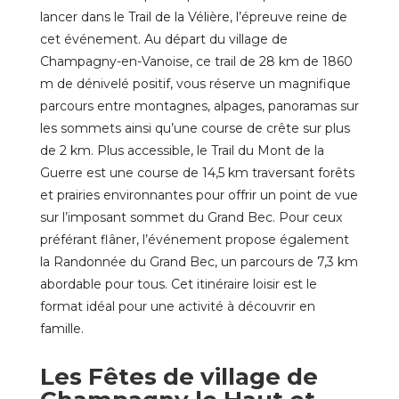
lancer dans
le Trail de la Vélière
, l’épreuve reine de
cet événement. Au départ du village de
Champagny-en-Vanoise, ce trail de 28 km de 1860
m de dénivelé positif, vous réserve un magnifique
parcours entre montagnes, alpages, panoramas sur
les sommets ainsi qu’une course de crête sur plus
de 2 km. Plus accessible, le Trail du Mont de la
Guerre est une course de 14,5 km traversant forêts
et prairies environnantes pour offrir un point de vue
sur l’imposant sommet du Grand Bec. Pour ceux
préférant flâner, l’événement propose également
la Randonnée du Grand Bec, un parcours de 7,3 km
abordable pour tous. Cet itinéraire loisir est le
format idéal pour une activité à découvrir en
famille.
Les Fêtes de village de