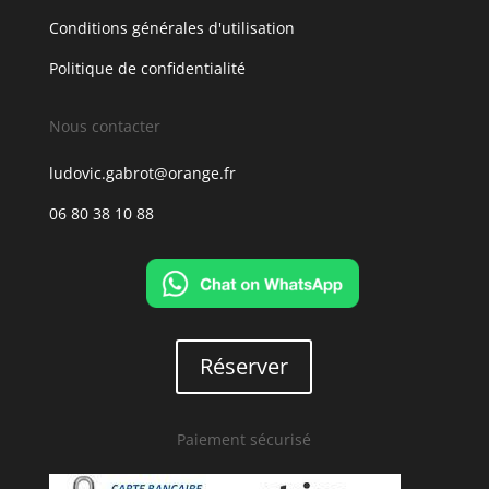
Conditions générales d'utilisation
Politique de confidentialité
Nous contacter
ludovic.gabrot@orange.fr
06 80 38 10 88
Réserver
Paiement sécurisé