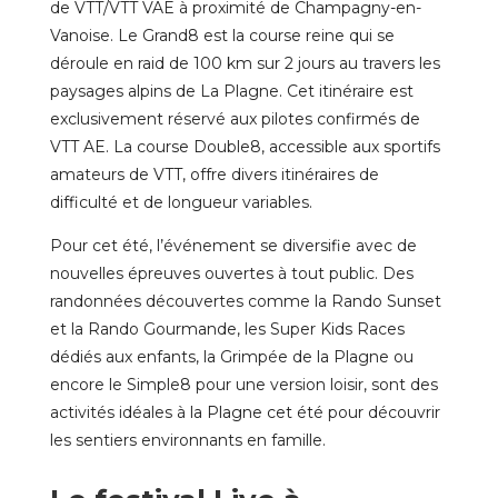
de VTT/VTT VAE à proximité de Champagny-en-
Vanoise. Le Grand8 est la course reine qui se
déroule en raid de 100 km sur 2 jours au travers les
paysages alpins de La Plagne. Cet itinéraire est
exclusivement réservé aux pilotes confirmés de
VTT AE. La course Double8, accessible aux sportifs
amateurs de VTT, offre divers itinéraires de
difficulté et de longueur variables.
Pour cet été, l’événement se diversifie avec de
nouvelles épreuves ouvertes à tout public. Des
randonnées découvertes comme la Rando Sunset
et la Rando Gourmande, les Super Kids Races
dédiés aux enfants, la Grimpée de la Plagne ou
encore le Simple8 pour une version loisir, sont des
activités idéales à
la Plagne cet été
pour découvrir
les sentiers environnants en famille.