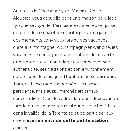
Au cœur de Champagny-en-Vanoise, Chalet
Alouette vous accueille dans une maison de village
typique savoyarde. L’ambiance chaleureuse qui se
dégage de ce chalet de montagne vous garantit
des moments conviviaux lors de vos vacances
d’été à la montagne. À Champagny-en-Vanoise, les
vacances se conjuguent avec nature, découverte
et détente. La station-village a su préserver son
authenticité, ses traditions et son environnement
naturel pour le plus grand bonheur de ses visiteurs.
Trails, VTT, escalade, randonnée, alpinisme,
parapente, mais aussi, marchés artisanaux,
concerts live… C'est le cadre idéal pour découvrir en
famille ou entre amis les
meilleures activités à faire
dans la vallée de la Tarentaise
et de participer aux
divers
événements de cette petite station
animée.