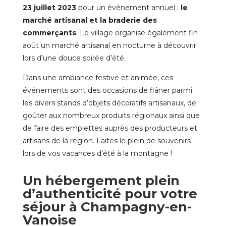
23 juillet 2023
pour un événement annuel :
le
marché artisanal et la braderie des
commerçants
. Le village organise également fin
août un marché artisanal en nocturne à découvrir
lors d’une douce soirée d’été.
Dans une ambiance festive et animée, ces
événements sont des occasions de flâner parmi
les divers stands d’objets décoratifs artisanaux, de
goûter aux nombreux produits régionaux ainsi que
de faire des emplettes auprès des producteurs et
artisans de la région. Faites le plein de souvenirs
lors de vos vacances d’été à la montagne !
Un hébergement plein
d’authenticité pour votre
séjour à Champagny-en-
Vanoise